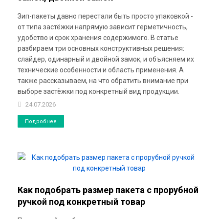
Зип-пакеты давно перестали быть просто упаковкой -
от типа застёжки напрямую зависит герметичность,
удобство и срок хранения содержимого. В статье
разбираем три основных конструктивных решения:
слайдер, одинарный и двойной замок, и объясняем их
технические особенности и область применения. А
также рассказываем, на что обратить внимание при
выборе застёжки под конкретный вид продукции.
24.07.2026
Подробнее
Как подобрать размер пакета с прорубной
ручкой под конкретный товар