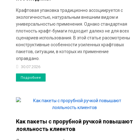
Крафтовая упаковка традиционно ассоциируется с
экологичностью, натуральным внешним видом и
универсальностью применения. Однако стандартная
плотность крафт-бумаги подходит далеко не для всех
сценариев использования. В этой статье рассмотрены
конструктивные особенности усиленных крафтовых
пакетов, ситуации, в которых их применение
оправдано.
30.07.2026
Подробнее
Как пакеты с прорубной ручкой повышают
лояльность клиентов