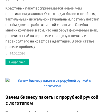
Крафтовый пакет воспринимается иначе, чем
пластиковая упаковка. Он выглядит более спокойным,
тактильным и визуально натуральным, поэтому логотип
на нём должен работать в той же логике. Ошибка
многих компаний в том, что они берут фирменный знак,
рассчитанный на экран или глянцевую печать, и
переносят его на крафт без адаптации. В этой статье
решили проблему.
14.05.2026
Подробнее
Зачем бизнесу пакеты с прорубной ручкой
с логотипом