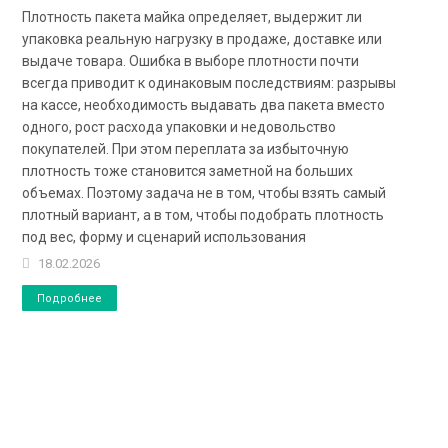
Плотность пакета майка определяет, выдержит ли
упаковка реальную нагрузку в продаже, доставке или
выдаче товара. Ошибка в выборе плотности почти
всегда приводит к одинаковым последствиям: разрывы
на кассе, необходимость выдавать два пакета вместо
одного, рост расхода упаковки и недовольство
покупателей. При этом переплата за избыточную
плотность тоже становится заметной на больших
объемах. Поэтому задача не в том, чтобы взять самый
плотный вариант, а в том, чтобы подобрать плотность
под вес, форму и сценарий использования
18.02.2026
Подробнее