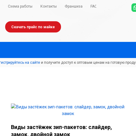
Схема работы
Контакты
Франшиза
FAQ
Скачать прайс по майке
гистрируйтесь на сайте
и получите доступ к оптовым ценам на готовую проду
Виды застёжек зип-пакетов: слайдер,
замок, двойной замок