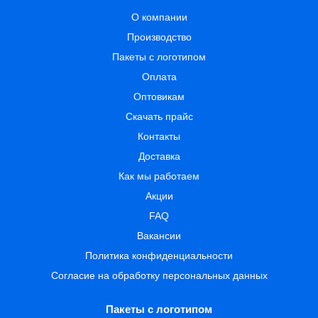
О компании
Производство
Пакеты с логотипом
Оплата
Оптовикам
Скачать прайс
Контакты
Доставка
Как мы работаем
Акции
FAQ
Вакансии
Политика конфиденциальности
Согласие на обработку персональных данных
Пакеты с логотипом