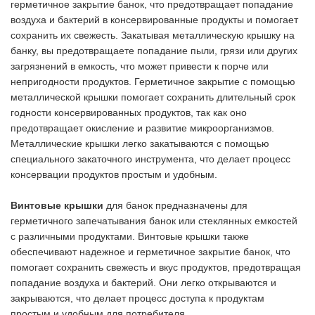
герметичное закрытие банок, что предотвращает попадание
воздуха и бактерий в консервированные продукты и помогает
сохранить их свежесть. Закатывая металлическую крышку на
банку, вы предотвращаете попадание пыли, грязи или других
загрязнений в емкость, что может привести к порче или
непригодности продуктов. Герметичное закрытие с помощью
металлической крышки помогает сохранить длительный срок
годности консервированных продуктов, так как оно
предотвращает окисление и развитие микроорганизмов.
Металлические крышки легко закатываются с помощью
специального закаточного инструмента, что делает процесс
консервации продуктов простым и удобным.
Винтовые крышки
для банок предназначены для
герметичного запечатывания банок или стеклянных емкостей
с различными продуктами. Винтовые крышки также
обеспечивают надежное и герметичное закрытие банок, что
помогает сохранить свежесть и вкус продуктов, предотвращая
попадание воздуха и бактерий. Они легко открываются и
закрываются, что делает процесс доступа к продуктам
простым и удобным для потребителя.