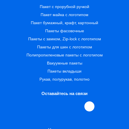
Пакет с прорубной ручкой
Пакет майка с логотипом
Пакет бумажный, крафт, картонный
Пакеты фасовочные
Пакеты с замком, Zip-lock с логотипом
Пакеты для шин с логотипом
Полипропиленовые пакеты с логотипом
Вакуумные пакеты
Пакеты вкладыши
Рукав, полурукав, полотно
Оставайтесь на связи