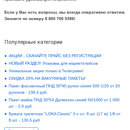
Если у Вас есть вопросы, мы всегда оперативно ответим.
Звоните по номеру 8 800 700 5396!
Популярные категории
АКЦИИ - СКАЧАЙТЕ ПРАЙС БЕЗ РЕГИСТРАЦИИ
НОВЫЙ РАЗДЕЛ! Упаковка для маркетплейсов
Уникальные акции только в Телеграме!
СКИДКА 20% НА ВАКУУМНЫЕ ПАКЕТЫ!
Пакет фасовочный ПНД 30*40 рулон синяя 500 1/20 от 20
рулонов - 138,4 руб.
Пакет майка ПНД 30*54 Далматин синий 50/1000 от 1 000
шт. - 3,9 руб.
Бумага туалетная "LOKA Classic" 3-х сл. 8 шт. (17 м) 1/8 от
8 шт. - 130,5 руб.