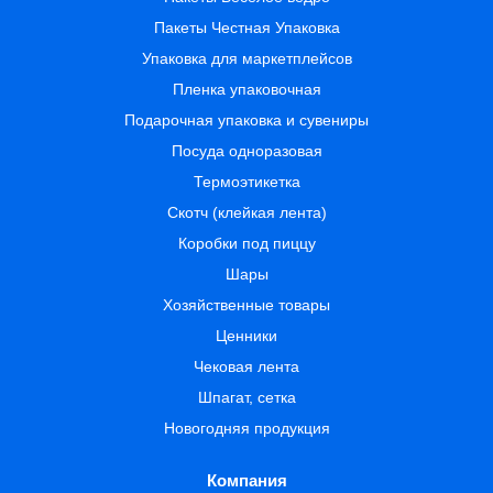
Пакеты Честная Упаковка
Упаковка для маркетплейсов
Пленка упаковочная
Подарочная упаковка и сувениры
Посуда одноразовая
Термоэтикетка
Скотч (клейкая лента)
Коробки под пиццу
Шары
Хозяйственные товары
Ценники
Чековая лента
Шпагат, сетка
Новогодняя продукция
Компания