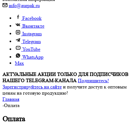
info@aurpak.ru
Facebook
Вконтакте
Instagram
Telegram
YouTube
WhatsApp
Max
АКТУАЛЬНЫЕ АКЦИИ ТОЛЬКО ДЛЯ ПОДПИСЧИКОВ
НАШЕГО TELEGRAM-КАНАЛА
Подпишитесь!
Зарегистрируйтесь на сайте
и получите доступ к оптовым
ценам на готовую продукцию!
Главная
-
Оплата
Оплата