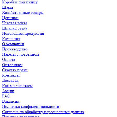
Коробки под пиццу
Шары
Хозяйственные товары
Ценники
Чековая лента
Шпагат, сетка
Новогодняя продукция
Компания
О компании
Производство
Пакеты с логотипом
Оплата
Оптовикам
Скачать прайс
Контакты
Доставка
Как мы работаем
Акции
FAQ
Вакансии
Политика конфиденциальности
Согласие на обработку персональных данных
Пакеты с логотипом