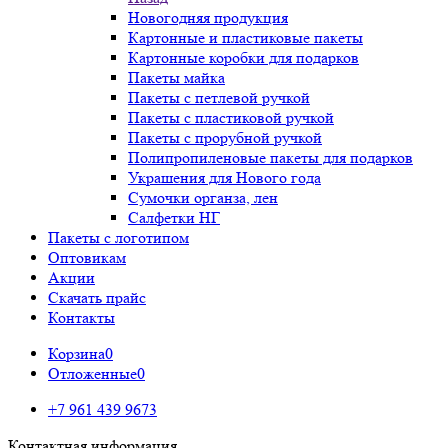
Новогодняя продукция
Картонные и пластиковые пакеты
Картонные коробки для подарков
Пакеты майка
Пакеты с петлевой ручкой
Пакеты с пластиковой ручкой
Пакеты с прорубной ручкой
Полипропиленовые пакеты для подарков
Украшения для Нового года
Сумочки органза, лен
Салфетки НГ
Пакеты с логотипом
Оптовикам
Акции
Скачать прайс
Контакты
Корзина
0
Отложенные
0
+7 961 439 9673
Контактная информация