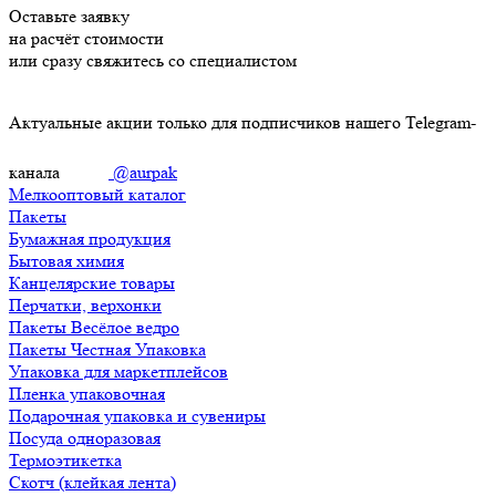
Оставьте заявку
на расчёт стоимости
или сразу свяжитесь со специалистом
Актуальные акции только для подписчиков нашего Telegram-
канала
@aurpak
Мелкооптовый каталог
Пакеты
Бумажная продукция
Бытовая химия
Канцелярские товары
Перчатки, верхонки
Пакеты Весёлое ведро
Пакеты Честная Упаковка
Упаковка для маркетплейсов
Пленка упаковочная
Подарочная упаковка и сувениры
Посуда одноразовая
Термоэтикетка
Скотч (клейкая лента)