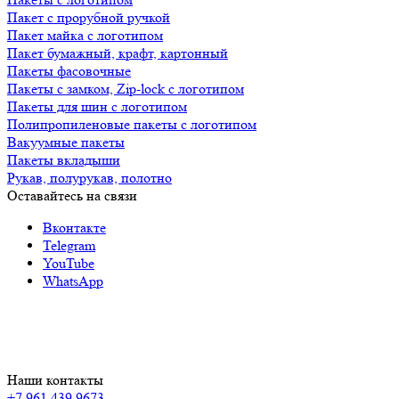
Пакет с прорубной ручкой
Пакет майка с логотипом
Пакет бумажный, крафт, картонный
Пакеты фасовочные
Пакеты с замком, Zip-lock с логотипом
Пакеты для шин с логотипом
Полипропиленовые пакеты с логотипом
Вакуумные пакеты
Пакеты вкладыши
Рукав, полурукав, полотно
Оставайтесь на связи
Вконтакте
Telegram
YouTube
WhatsApp
Наши контакты
+7 961 439 9673