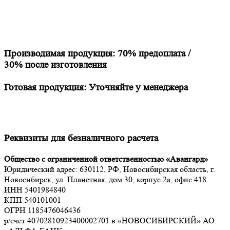
Производимая продукция:
70% предоплата
/
30% после изготовления
Готовая продукция:
Уточняйте у менеджера
Реквизиты для безналичного расчета
Общество с ограниченной ответственностью «Авангард»
Юридический адрес: 630112, РФ, Новосибирская область, г.
Новосибирск, ул. Планетная, дом 30, корпус 2а, офис 418
ИНН 5401984840
КПП 540101001
ОГРН 1185476046436
р/счет 40702810923400002701 в «НОВОСИБИРСКИЙ» АО