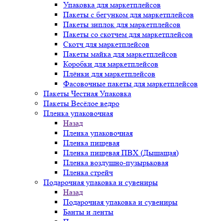
Упаковка для маркетплейсов
Пакеты с бегунком для маркетплейсов
Пакеты зиплок для маркетплейсов
Пакеты со скотчем для маркетплейсов
Скотч для маркетплейсов
Пакеты майка для маркетплейсов
Коробки для маркетплейсов
Плёнки для маркетплейсов
Фасовочные пакеты для маркетплейсов
Пакеты Честная Упаковка
Пакеты Весёлое ведро
Пленка упаковочная
Назад
Пленка упаковочная
Пленка пищевая
Пленка пищевая ПВХ (Дышащая)
Пленка воздушно-пузырьковая
Пленка стрейч
Подарочная упаковка и сувениры
Назад
Подарочная упаковка и сувениры
Банты и ленты