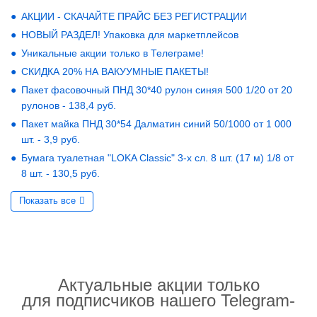
АКЦИИ - СКАЧАЙТЕ ПРАЙС БЕЗ РЕГИСТРАЦИИ
НОВЫЙ РАЗДЕЛ! Упаковка для маркетплейсов
Уникальные акции только в Телеграме!
СКИДКА 20% НА ВАКУУМНЫЕ ПАКЕТЫ!
Пакет фасовочный ПНД 30*40 рулон синяя 500 1/20 от 20
рулонов - 138,4 руб.
Пакет майка ПНД 30*54 Далматин синий 50/1000 от 1 000
шт. - 3,9 руб.
Бумага туалетная "LOKA Classic" 3-х сл. 8 шт. (17 м) 1/8 от
8 шт. - 130,5 руб.
Показать все
Актуальные акции только
для подписчиков нашего Telegram-