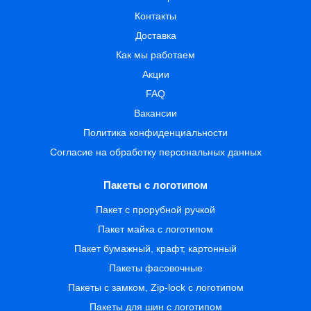
Контакты
Доставка
Как мы работаем
Акции
FAQ
Вакансии
Политика конфиденциальности
Согласие на обработку персональных данных
Пакеты с логотипом
Пакет с прорубной ручкой
Пакет майка с логотипом
Пакет бумажный, крафт, картонный
Пакеты фасовочные
Пакеты с замком, Zip-lock с логотипом
Пакеты для шин с логотипом