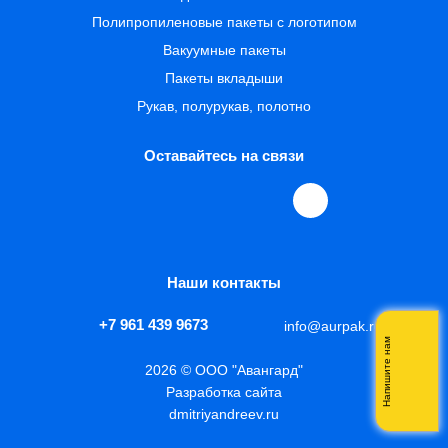
Полипропиленовые пакеты с логотипом
Вакуумные пакеты
Пакеты вкладыши
Рукав, полурукав, полотно
Оставайтесь на связи
Наши контакты
+7 961 439 9673
info@aurpak.ru
Напишите нам
2026 © ООО "Авангард"
Разработка сайта
dmitriyandreev.ru