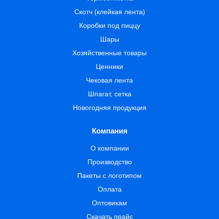
Скотч (клейкая лента)
Коробки под пиццу
Шары
Хозяйственные товары
Ценники
Чековая лента
Шпагат, сетка
Новогодняя продукция
Компания
О компании
Производство
Пакеты с логотипом
Оплата
Оптовикам
Скачать прайс