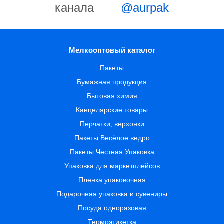
канала
@aurpak
Мелкооптовый каталог
Пакеты
Бумажная продукция
Бытовая химия
Канцелярские товары
Перчатки, верхонки
Пакеты Весёлое ведро
Пакеты Честная Упаковка
Упаковка для маркетплейсов
Пленка упаковочная
Подарочная упаковка и сувениры
Посуда одноразовая
Термоэтикетка