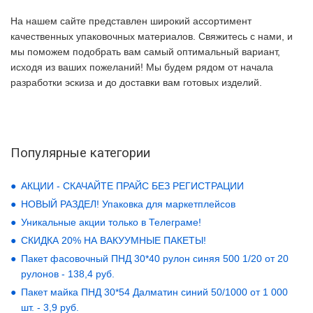
На нашем сайте представлен широкий ассортимент
качественных упаковочных материалов. Свяжитесь с нами, и
мы поможем подобрать вам самый оптимальный вариант,
исходя из ваших пожеланий! Мы будем рядом от начала
разработки эскиза и до доставки вам готовых изделий.
Популярные категории
АКЦИИ - СКАЧАЙТЕ ПРАЙС БЕЗ РЕГИСТРАЦИИ
НОВЫЙ РАЗДЕЛ! Упаковка для маркетплейсов
Уникальные акции только в Телеграме!
СКИДКА 20% НА ВАКУУМНЫЕ ПАКЕТЫ!
Пакет фасовочный ПНД 30*40 рулон синяя 500 1/20 от 20
рулонов - 138,4 руб.
Пакет майка ПНД 30*54 Далматин синий 50/1000 от 1 000
шт. - 3,9 руб.