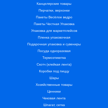
Канцелярские товары
Перчатки, верхонки
Пакеты Весёлое ведро
Пакеты Честная Упаковка
Упаковка для маркетплейсов
Пленка упаковочная
Подарочная упаковка и сувениры
Посуда одноразовая
Термоэтикетка
Скотч (клейкая лента)
Коробки под пиццу
Шары
Хозяйственные товары
Ценники
Чековая лента
Шпагат, сетка