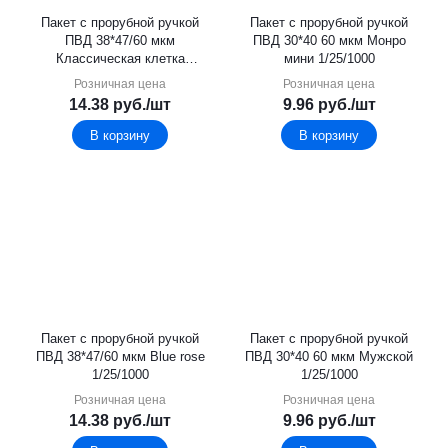
Пакет с прорубной ручкой
Пакет с прорубной ручкой
ПВД 38*47/60 мкм
ПВД 30*40 60 мкм Монро
Классическая клетка
мини 1/25/1000
1/25/1000
Розничная цена
Розничная цена
14.38
руб.
/шт
9.96
руб.
/шт
В корзину
В корзину
Пакет с прорубной ручкой
Пакет с прорубной ручкой
ПВД 38*47/60 мкм Blue rose
ПВД 30*40 60 мкм Мужской
1/25/1000
1/25/1000
Розничная цена
Розничная цена
14.38
руб.
/шт
9.96
руб.
/шт