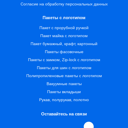
Согласие на обработку персональных данных
Пакеты с логотипом
Пакет с прорубной ручкой
Пакет майка с логотипом
Пакет бумажный, крафт, картонный
Пакеты фасовочные
Пакеты с замком, Zip-lock с логотипом
Пакеты для шин с логотипом
Полипропиленовые пакеты с логотипом
Вакуумные пакеты
Пакеты вкладыши
Рукав, полурукав, полотно
Оставайтесь на связи