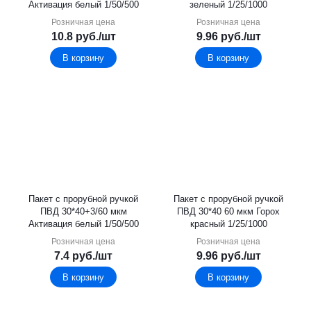
Активация белый 1/50/500
зеленый 1/25/1000
Розничная цена
Розничная цена
10.8
руб.
/шт
9.96
руб.
/шт
В корзину
В корзину
Пакет с прорубной ручкой
Пакет с прорубной ручкой
ПВД 30*40+3/60 мкм
ПВД 30*40 60 мкм Горох
Активация белый 1/50/500
красный 1/25/1000
Розничная цена
Розничная цена
7.4
руб.
/шт
9.96
руб.
/шт
В корзину
В корзину