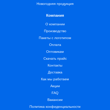
Новогодняя продукция
Компания
О компании
Производство
Пакеты с логотипом
Оплата
Оптовикам
Скачать прайс
Контакты
Доставка
Как мы работаем
Акции
FAQ
Вакансии
Политика конфиденциальности