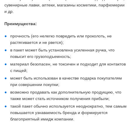
сувенирные лавки, аптеки, магазины косметики, парфюмерии
и др.
Преимущества:
прочность (его нелегко повредить или проколоть, не
растягивается и не рвется);
в пакет может быть установлена усиленная ручка, что
повысит его грузоподъемность;
материал безопасен, не токсичен и подходит для контактов
с пищей;
может быть использован в качестве подарка покупателям
при совершении покупки;
возможно продавать как дополнительную продукцию, что
также может стать источником получения прибыли;
такой пакет обычно используется неоднократно, тем самым
повышается узнаваемость бренда и формируется
благоприятный имидж компании.