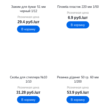
Зажим для бумаг 51 мм
Пломба пластик 220 мм 1/50
черный 1/12
Розничная цена
Розничная цена
6.9
руб.
/шт
29.4
руб.
/шт
В корзину
В корзину
Скобы для степлера №10
Резинка д/денег 50 гр. 60 мм
1/10
1/200
Розничная цена
Розничная цена
31.28
руб.
/шт
53.9
руб.
/шт
В корзину
В корзину