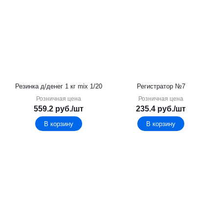
Резинка д/денег 1 кг mix 1/20
Регистратор №7
Розничная цена
Розничная цена
559.2
руб.
/шт
235.4
руб.
/шт
В корзину
В корзину