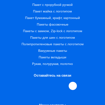
Пакет с прорубной ручкой
Пакет майка с логотипом
Пакет бумажный, крафт, картонный
Пакеты фасовочные
Пакеты с замком, Zip-lock с логотипом
Пакеты для шин с логотипом
Полипропиленовые пакеты с логотипом
Вакуумные пакеты
Пакеты вкладыши
Рукав, полурукав, полотно
Оставайтесь на связи