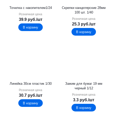
Точилка с накопителем1/24
Скрепки канцелярские 28мм
100 шт. 1/40
Розничная цена
Розничная цена
39.9
руб.
/шт
25.3
руб.
/шт
В корзину
В корзину
Линейка 30см пластик 1/30
Зажим для бумаг 19 мм
черный 1/12
Розничная цена
Розничная цена
30.7
руб.
/шт
3.3
руб.
/шт
В корзину
В корзину