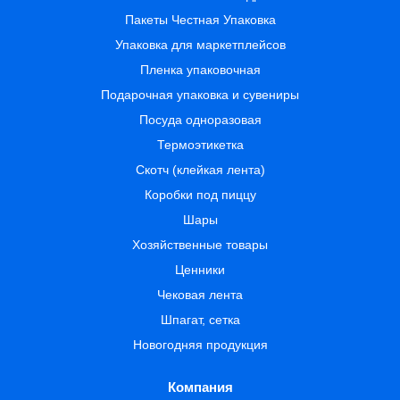
Пакеты Честная Упаковка
Упаковка для маркетплейсов
Пленка упаковочная
Подарочная упаковка и сувениры
Посуда одноразовая
Термоэтикетка
Скотч (клейкая лента)
Коробки под пиццу
Шары
Хозяйственные товары
Ценники
Чековая лента
Шпагат, сетка
Новогодняя продукция
Компания