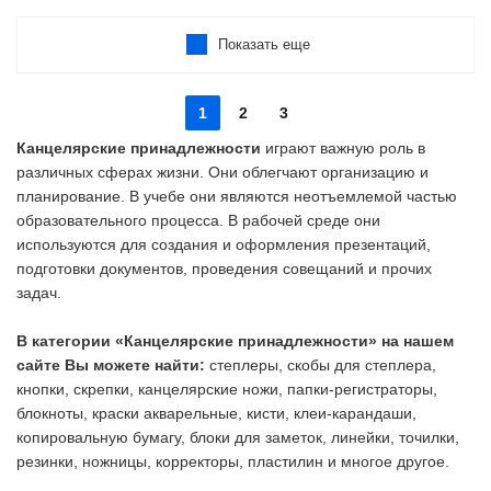
Показать еще
1
2
3
Канцелярские принадлежности
играют важную роль в
различных сферах жизни. Они облегчают организацию и
планирование. В учебе они являются неотъемлемой частью
образовательного процесса. В рабочей среде они
используются для создания и оформления презентаций,
подготовки документов, проведения совещаний и прочих
задач.
В категории «Канцелярские принадлежности» на нашем
сайте Вы можете найти:
степлеры, скобы для степлера,
кнопки, скрепки, канцелярские ножи, папки-регистраторы,
блокноты, краски акварельные, кисти, клеи-карандаши,
копировальную бумагу, блоки для заметок, линейки, точилки,
резинки, ножницы, корректоры, пластилин и многое другое.