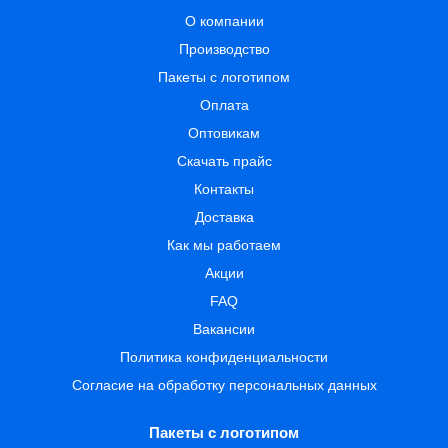
О компании
Производство
Пакеты с логотипом
Оплата
Оптовикам
Скачать прайс
Контакты
Доставка
Как мы работаем
Акции
FAQ
Вакансии
Политика конфиденциальности
Согласие на обработку персональных данных
Пакеты с логотипом