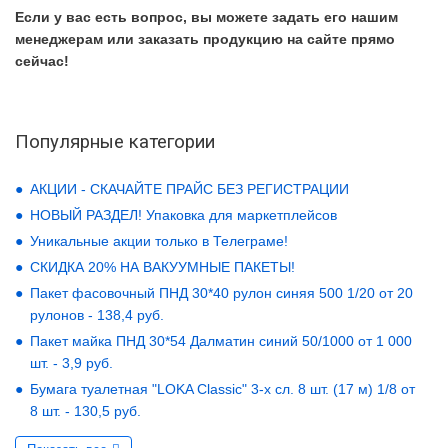
Если у вас есть вопрос, вы можете задать его нашим
менеджерам или заказать продукцию на сайте прямо
сейчас!
Популярные категории
АКЦИИ - СКАЧАЙТЕ ПРАЙС БЕЗ РЕГИСТРАЦИИ
НОВЫЙ РАЗДЕЛ! Упаковка для маркетплейсов
Уникальные акции только в Телеграме!
СКИДКА 20% НА ВАКУУМНЫЕ ПАКЕТЫ!
Пакет фасовочный ПНД 30*40 рулон синяя 500 1/20 от 20
рулонов - 138,4 руб.
Пакет майка ПНД 30*54 Далматин синий 50/1000 от 1 000
шт. - 3,9 руб.
Бумага туалетная "LOKA Classic" 3-х сл. 8 шт. (17 м) 1/8 от
8 шт. - 130,5 руб.