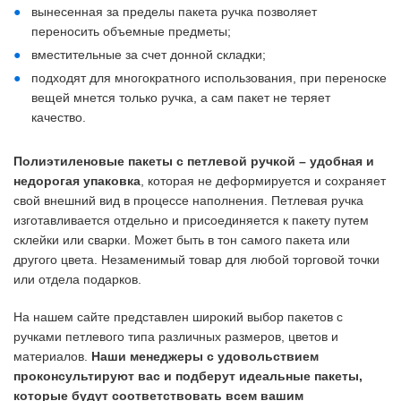
вынесенная за пределы пакета ручка позволяет
переносить объемные предметы;
вместительные за счет донной складки;
подходят для многократного использования, при переноске
вещей мнется только ручка, а сам пакет не теряет
качество.
Полиэтиленовые пакеты с петлевой ручкой – удобная и
недорогая упаковка
, которая не деформируется и сохраняет
свой внешний вид в процессе наполнения. Петлевая ручка
изготавливается отдельно и присоединяется к пакету путем
склейки или сварки. Может быть в тон самого пакета или
другого цвета. Незаменимый товар для любой торговой точки
или отдела подарков.
На нашем сайте представлен широкий выбор пакетов с
ручками петлевого типа различных размеров, цветов и
материалов.
Наши менеджеры с удовольствием
проконсультируют вас и подберут идеальные пакеты,
которые будут соответствовать всем вашим