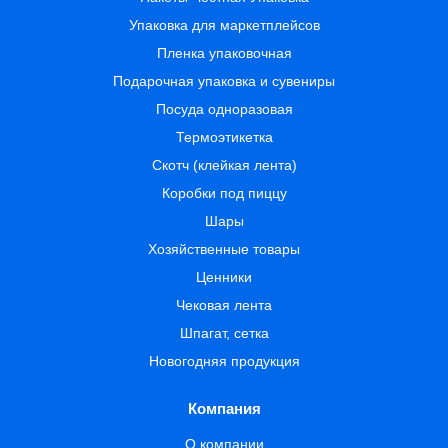
Упаковка для маркетплейсов
Пленка упаковочная
Подарочная упаковка и сувениры
Посуда одноразовая
Термоэтикетка
Скотч (клейкая лента)
Коробки под пиццу
Шары
Хозяйственные товары
Ценники
Чековая лента
Шпагат, сетка
Новогодняя продукция
Компания
О компании