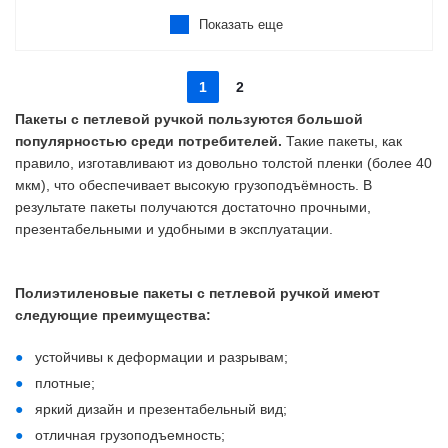
Показать еще
1
2
Пакеты с петлевой ручкой пользуются большой
популярностью среди потребителей.
Такие пакеты, как
правило, изготавливают из довольно толстой пленки (более 40
мкм), что обеспечивает высокую грузоподъёмность. В
результате пакеты получаются достаточно прочными,
презентабельными и удобными в эксплуатации.
Полиэтиленовые пакеты с петлевой ручкой имеют
следующие преимущества:
устойчивы к деформации и разрывам;
плотные;
яркий дизайн и презентабельный вид;
отличная грузоподъемность;