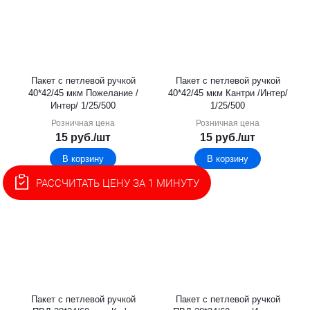
Пакет с петлевой ручкой
Пакет с петлевой ручкой
40*42/45 мкм Пожелание /
40*42/45 мкм Кантри /Интер/
Интер/ 1/25/500
1/25/500
Розничная цена
Розничная цена
15
руб.
/шт
15
руб.
/шт
В корзину
В корзину
РАССЧИТАТЬ ЦЕНУ ЗА 1 МИНУТУ
Пакет с петлевой ручкой
Пакет с петлевой ручкой