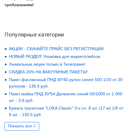
требованиям!
Популярные категории
АКЦИИ - СКАЧАЙТЕ ПРАЙС БЕЗ РЕГИСТРАЦИИ
НОВЫЙ РАЗДЕЛ! Упаковка для маркетплейсов
Уникальные акции только в Телеграме!
СКИДКА 20% НА ВАКУУМНЫЕ ПАКЕТЫ!
Пакет фасовочный ПНД 30*40 рулон синяя 500 1/20 от 20
рулонов - 138,4 руб.
Пакет майка ПНД 30*54 Далматин синий 50/1000 от 1 000
шт. - 3,9 руб.
Бумага туалетная "LOKA Classic" 3-х сл. 8 шт. (17 м) 1/8 от
8 шт. - 130,5 руб.
Показать все