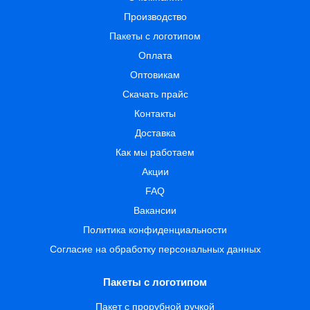
Производство
Пакеты с логотипом
Оплата
Оптовикам
Скачать прайс
Контакты
Доставка
Как мы работаем
Акции
FAQ
Вакансии
Политика конфиденциальности
Согласие на обработку персональных данных
Пакеты с логотипом
Пакет с прорубной ручкой