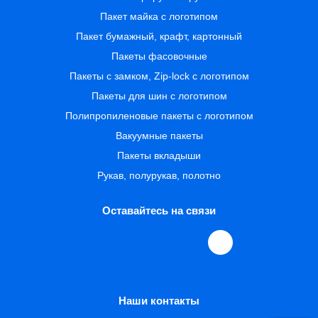
Пакет майка с логотипом
Пакет бумажный, крафт, картонный
Пакеты фасовочные
Пакеты с замком, Zip-lock с логотипом
Пакеты для шин с логотипом
Полипропиленовые пакеты с логотипом
Вакуумные пакеты
Пакеты вкладыши
Рукав, полурукав, полотно
Оставайтесь на связи
Наши контакты