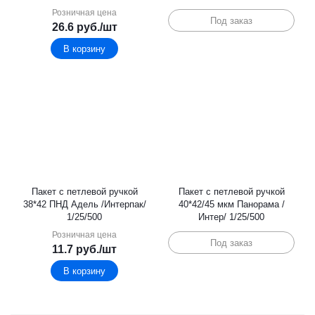
Розничная цена
Под заказ
26.6
руб.
/шт
В корзину
Пакет с петлевой ручкой
Пакет с петлевой ручкой
38*42 ПНД Адель /Интерпак/
40*42/45 мкм Панорама /
1/25/500
Интер/ 1/25/500
Розничная цена
Под заказ
11.7
руб.
/шт
В корзину